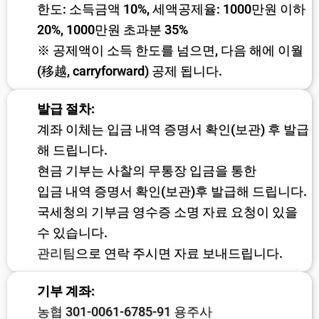
한도: 소득금액 10%, 세액공제율: 1000만원 이하
20%, 1000만원 초과분 35%
※ 공제액이 소득 한도를 넘으면, 다음 해에 이월
(移越, carryforward) 공제 됩니다.
발급 절차:
계좌 이체는 입금 내역 증명서 확인(보관) 후 발급
해 드립니다.
현금 기부는 사찰의 무통장 입금을 통한
입금 내역 증명서 확인(보관)후 발급해 드립니다.
국세청의 기부금 영수증 소명 자료 요청이 있을
수 있습니다.
관리팀
으로 연락 주시면 자료 보내드립니다.
기부 계좌:
농협 301-0061-6785-91 용주사