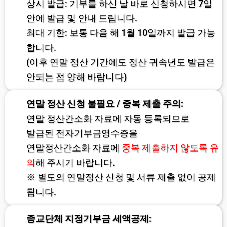
상시 발급: 기부를 하신 날 바로 신청하시면 7일
안에 발급 및 안내 드립니다.
최대 기한: 보통 다음 해 1월 10일까지 발급 가능
합니다.
(이후 연말 정산 기간에도 정산 귀속년도 발급은
안되는 점 양해 바랍니다)
연말 정산 신청 불필요 / 중복 제출 주의:
연말 정산간소화 자료에 자동 등록되므로
발급된 전자기부금영수증을
연말정산간소화 자료에
중복 제출하지 않도록 유
의
해 주시기 바랍니다.
※ 별도의 연말정산 신청 및 서류 제출 없이 공제
됩니다.
종교단체 지정기부금 세액공제: